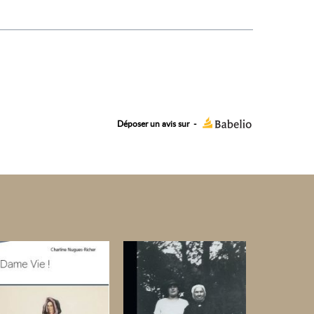
Déposer un avis sur
-