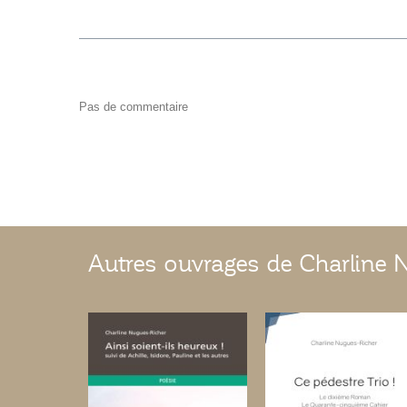
Pas de commentaire
Autres ouvrages de Charline 