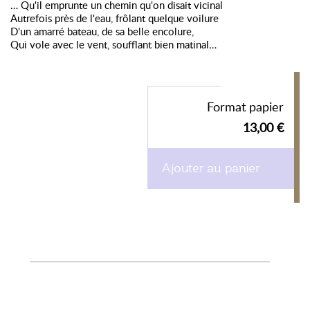
… Qu'il emprunte un chemin qu'on disait vicinal
Autrefois près de l'eau, frôlant quelque voilure
D'un amarré bateau, de sa belle encolure,
Qui vole avec le vent, soufflant bien matinal…
Format papier
13,00 €
Ajouter au panier