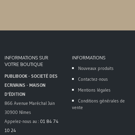
INFORMATIONS SUR
INFORMATIONS
VOTRE BOUTIQUE
Nouveaux produits
PUBLIBOOK - SOCIETÉ DES
Contactez-nous
ECRIVAINS - MAISON
Mentions légales
D'ÉDITION
Conditions générales de
866 Avenue Maréchal Juin
vente
30900 Nîmes
Appelez-nous au :
01 84 74
10 24