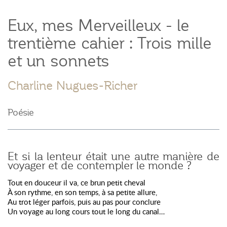
Eux, mes Merveilleux - le
trentième cahier : Trois mille
et un sonnets
Charline Nugues-Richer
Poésie
Et si la lenteur était une autre manière de
voyager et de contempler le monde ?
Tout en douceur il va, ce brun petit cheval
À son rythme, en son temps, à sa petite allure,
Au trot léger parfois, puis au pas pour conclure
Un voyage au long cours tout le long du canal…