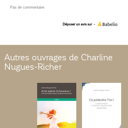
Pas de commentaire
Déposer un avis sur
-
Autres ouvrages de Charline
Nugues-Richer