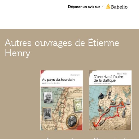
Déposer un avis sur
-
Autres ouvrages de Étienne
Henry