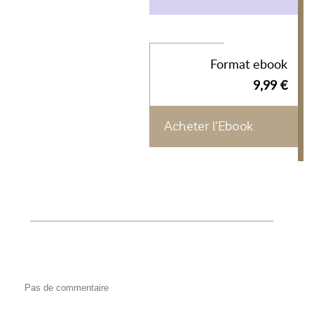
Format ebook
9,99 €
Acheter l'Ebook
Pas de commentaire