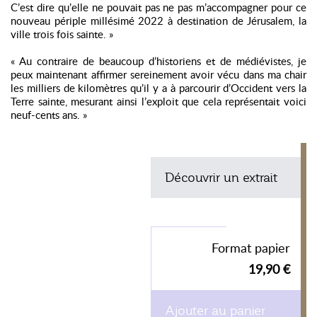
C’est dire qu’elle ne pouvait pas ne pas m’accompagner pour ce
nouveau périple millésimé 2022 à destination de Jérusalem, la
ville trois fois sainte. »
« Au contraire de beaucoup d’historiens et de médiévistes, je
peux maintenant affirmer sereinement avoir vécu dans ma chair
les milliers de kilomètres qu’il y a à parcourir d’Occident vers la
Terre sainte, mesurant ainsi l’exploit que cela représentait voici
neuf-cents ans. »
Découvrir un extrait
Format papier
19,90 €
Ajouter au panier