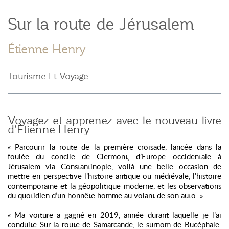
Sur la route de Jérusalem
Étienne Henry
Tourisme Et Voyage
Voyagez et apprenez avec le nouveau livre
d'Étienne Henry
« Parcourir la route de la première croisade, lancée dans la
foulée du concile de Clermont, d’Europe occidentale à
Jérusalem via Constantinople, voilà une belle occasion de
mettre en perspective l’histoire antique ou médiévale, l’histoire
contemporaine et la géopolitique moderne, et les observations
du quotidien d’un honnête homme au volant de son auto. »
« Ma voiture a gagné en 2019, année durant laquelle je l’ai
conduite Sur la route de Samarcande, le surnom de Bucéphale.