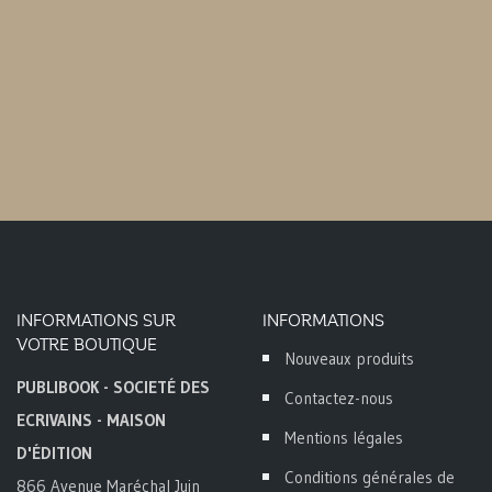
INFORMATIONS SUR
INFORMATIONS
VOTRE BOUTIQUE
Nouveaux produits
PUBLIBOOK - SOCIETÉ DES
Contactez-nous
ECRIVAINS - MAISON
Mentions légales
D'ÉDITION
Conditions générales de
866 Avenue Maréchal Juin