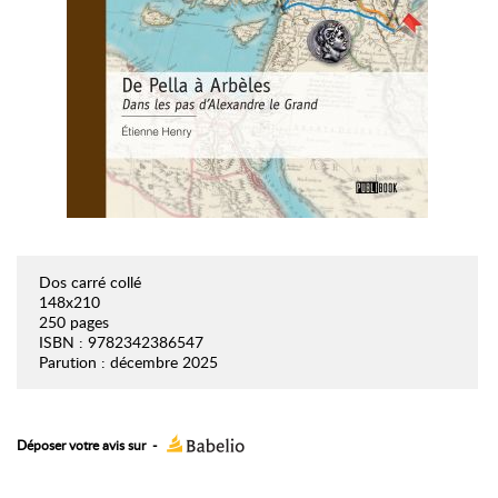
Dos carré collé
148x210
250 pages
ISBN : 9782342386547
Parution : décembre 2025
Déposer votre avis sur
-