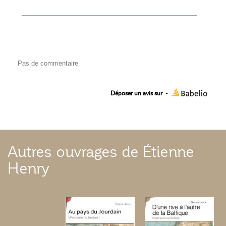
Pas de commentaire
Déposer un avis sur
-
Autres ouvrages de Étienne
Henry