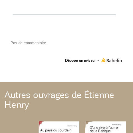
Pas de commentaire
Déposer un avis sur
-
Autres ouvrages de Étienne
Henry