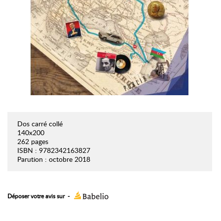
Dos carré collé
140x200
262 pages
ISBN : 9782342163827
Parution : octobre 2018
Déposer votre avis sur
-