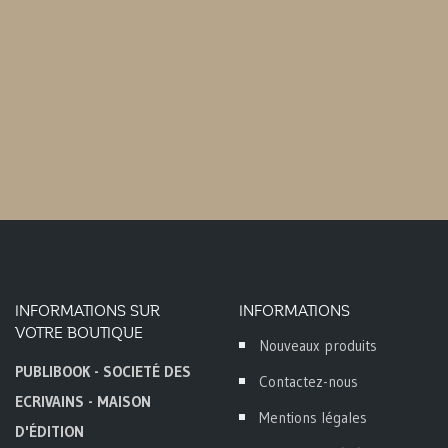
INFORMATIONS SUR
INFORMATIONS
VOTRE BOUTIQUE
Nouveaux produits
PUBLIBOOK - SOCIETÉ DES
Contactez-nous
ECRIVAINS - MAISON
Mentions légales
D'ÉDITION